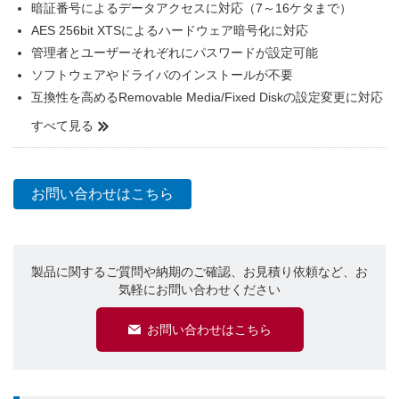
暗証番号によるデータアクセスに対応（7～16ケタまで）
AES 256bit XTSによるハードウェア暗号化に対応
管理者とユーザーそれぞれにパスワードが設定可能
ソフトウェアやドライバのインストールが不要
互換性を高めるRemovable Media/Fixed Diskの設定変更に対応
すべて見る
お問い合わせはこちら
製品に関するご質問や納期のご確認、お見積り依頼など、お
気軽にお問い合わせください
お問い合わせはこちら