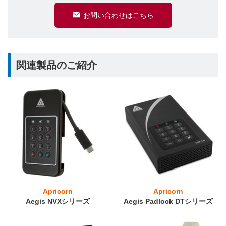
お問い合わせはこちら
関連製品のご紹介
Apricorn
Apricorn
Aegis NVXシリーズ
Aegis Padlock DTシリーズ