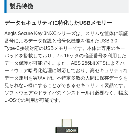
製品特徴
データセキュリティに特化したUSBメモリー
Aegis Secure Key 3NXCシリーズは、スリムな筐体に暗証
番号によるデータ保護と暗号化機能を備えたUSB 3.0
Type-C接続対応のUSBメモリーです。本体に専用のキー
パッドを搭載しており、7～16ケタの暗証番号を利用した
データ保護が可能です。また、AES 256bit XTSによるハ
ードウェア暗号化処理に対応しており、高セキュリティな
データ運用を実現可能。不特定多数の人間に保存データを
見られない様にすることができるセキュリティ製品です。
ソフトウェアやドライバのインストールは必要なく、幅広
いOSでの利用が可能です。