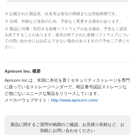
※ 記載された製品名、社名等は各社の商標または登録商標です。
※ 仕様、外観など改良のため、予告なく変更する場合があります。
※ 製品に付属・対応する各種ソフトウェアがある場合、予告なく提供
を終了することがあります。提供が終了された各種ソフトウェアについ
ての問い合わせにはお応えできない場合がありますので予めご了承くだ
さい。
Apricorn Inc. 概要
Apricorn Inc.は、米国に本社を置くセキュリティストレージを専門
に扱っているストレージベンダーで、暗証番号認証ストレージな
ど他にないユニークな製品をリリースしています。
メーカーウェブサイト：
http://www.apricorn.com/
製品に関するご質問や納期のご確認、お見積り依頼など、お
気軽にお問い合わせください