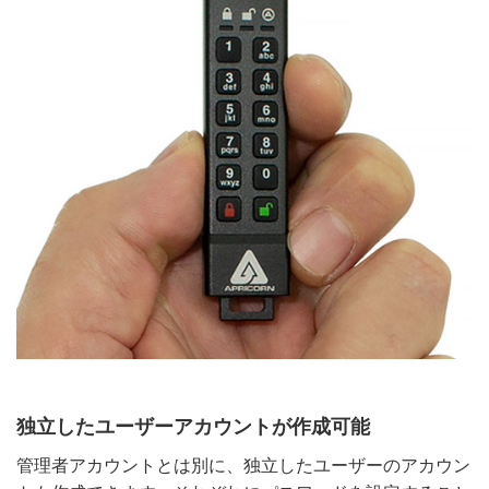
独立したユーザーアカウントが作成可能
管理者アカウントとは別に、独立したユーザーのアカウン