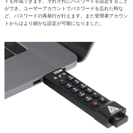
トも作成できます。それぞれにパスワードを設定すること
ができ、ユーザーアカウントでパスワードを忘れた時な
ど、パスワードの再発行が行えます。また管理者アカウン
トからはより細かな設定が可能になりました。