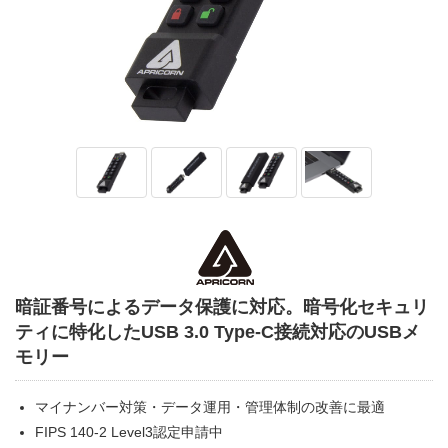
暗証番号によるデータ保護に対応。暗号化セキュリ
ティに特化したUSB 3.0 Type-C接続対応のUSBメ
モリー
マイナンバー対策・データ運用・管理体制の改善に最適
FIPS 140-2 Level3認定申請中