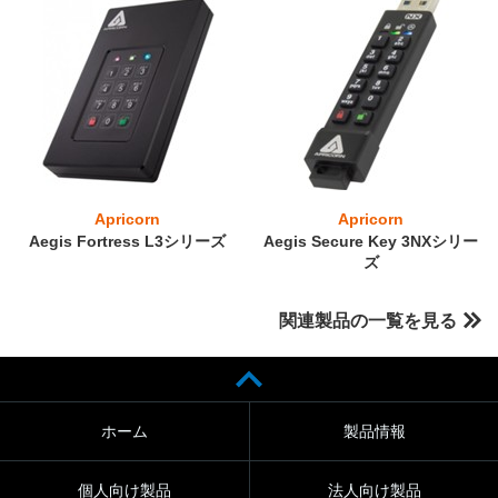
Apricorn
Apricorn
Aegis Fortress L3シリーズ
Aegis Secure Key 3NXシリー
ズ
関連製品の一覧を見る
ホーム
製品情報
個人向け製品
法人向け製品