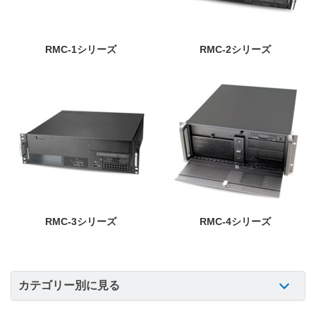
RMC-1シリーズ
RMC-2シリーズ
RMC-3シリーズ
RMC-4シリーズ
カテゴリー別に見る