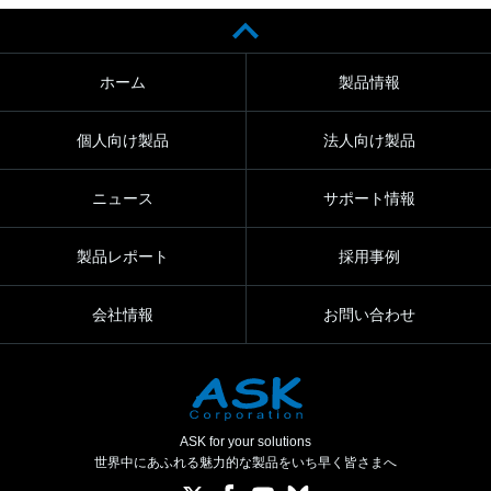
ホーム
製品情報
個人向け製品
法人向け製品
ニュース
サポート情報
製品レポート
採用事例
会社情報
お問い合わせ
ASK for your solutions
世界中にあふれる魅力的な製品をいち早く皆さまへ