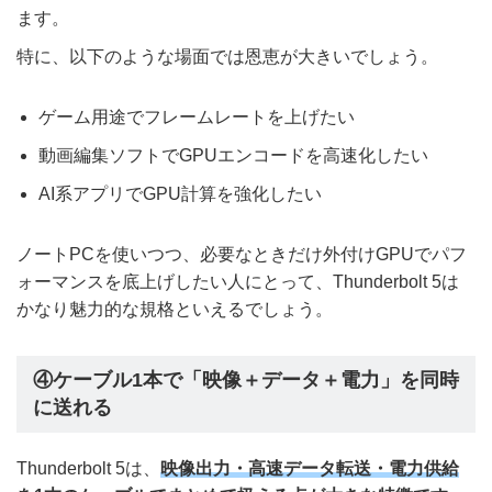
ます。
特に、以下のような場面では恩恵が大きいでしょう。
ゲーム用途でフレームレートを上げたい
動画編集ソフトでGPUエンコードを高速化したい
AI系アプリでGPU計算を強化したい
ノートPCを使いつつ、必要なときだけ外付けGPUでパフ
ォーマンスを底上げしたい人にとって、Thunderbolt 5は
かなり魅力的な規格といえるでしょう。
④ケーブル1本で「映像＋データ＋電力」を同時
に送れる
Thunderbolt 5は、
映像出力・高速データ転送・電力供給