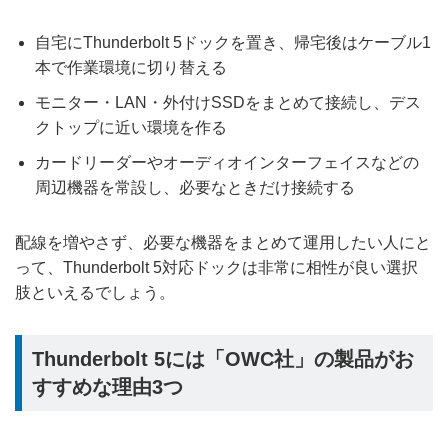
自宅にThunderbolt 5ドックを置き、帰宅後はケーブル1
本で作業環境に切り替える
モニター・LAN・外付けSSDをまとめて接続し、デス
クトップに近い環境を作る
カードリーダーやオーディオインターフェイスなどの
周辺機器を常設し、必要なときだけ接続する
配線を増やさず、必要な機器をまとめて運用したい人にと
って、Thunderbolt 5対応ドックは非常に相性が良い選択
肢といえるでしょう。
Thunderbolt 5には「OWC社」の製品がお
すすめな理由3つ