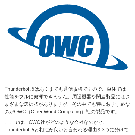
Thunderbolt 5はあくまでも通信規格ですので、単体では
性能をフルに発揮できません。周辺機器や関連製品にはさ
まざまな選択肢がありますが、その中でも特におすすめな
のがOWC（Other World Computing）社の製品です。
ここでは、OWC社がどのような会社なのかと、
Thunderbolt 5と相性が良いと言われる理由を3つに分けて