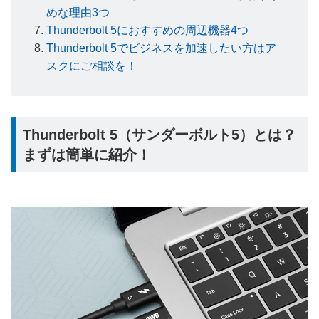
めな理由3つ
Thunderbolt 5におすすめの周辺機器4つ
Thunderbolt 5でビジネスを加速したい方はア
スクにご相談を！
Thunderbolt 5（サンダーボルト5）とは？
まずは簡単に紹介！