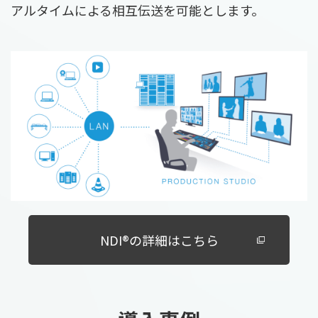
アルタイムによる相互伝送を可能とします。
NDI®の詳細はこちら