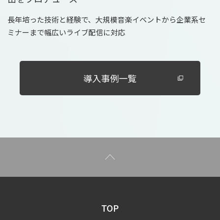
長年培った技術と経験で、大規模音楽イベントから企業系セ
ミナーまで幅広いライブ配信に対応
導入事例一覧
TOP