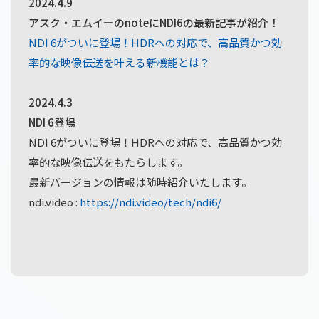
2024.4.9
アスク・エムイーのnoteにNDI6の最新記事が紹介！
NDI 6がついに登場！HDRへの対応で、高品質かつ効
率的な映像伝送を叶える新機能とは？
2024.4.3
NDI 6登場
NDI 6がついに登場！HDRへの対応で、高品質かつ効
率的な映像伝送をもたらします。
最新バージョンの情報は随時紹介いたします。
ndi.video :
https://ndi.video/tech/ndi6/