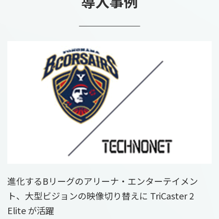
導入事例
進化するBリーグのアリーナ・エンターテイメン
ト、大型ビジョンの映像切り替えに TriCaster 2
Elite が活躍