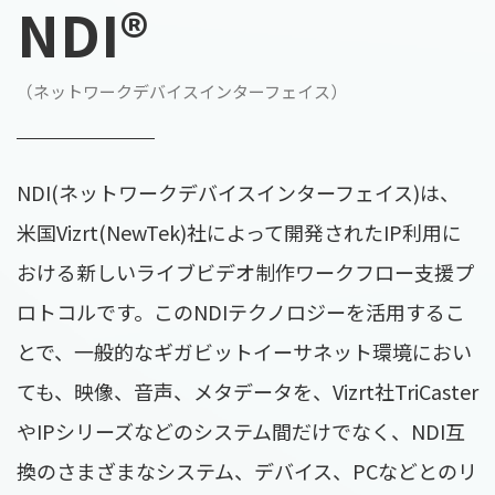
NDI®
（ネットワークデバイスインターフェイス）
NDI(ネットワークデバイスインターフェイス)は、
米国Vizrt(NewTek)社によって開発されたIP利用に
おける新しいライブビデオ制作ワークフロー支援プ
ロトコルです。このNDIテクノロジーを活用するこ
とで、一般的なギガビットイーサネット環境におい
ても、映像、音声、メタデータを、Vizrt社TriCaster
やIPシリーズなどのシステム間だけでなく、NDI互
換のさまざまなシステム、デバイス、PCなどとのリ