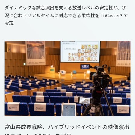
ダイナミックな試合演出を支える放送レベルの安定性と、状
況に合わせリアルタイムに対応できる柔軟性を TriCaster® で
実現
富山県成長戦略、ハイブリッドイベントの映像演出