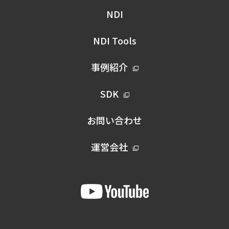
NDI
NDI Tools
事例紹介
SDK
お問い合わせ
運営会社