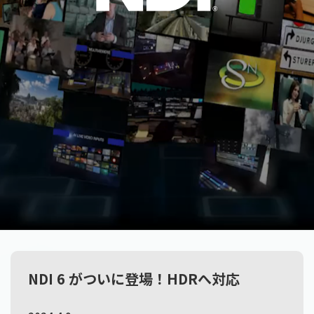
NDI 6 がついに登場！HDRへ対応