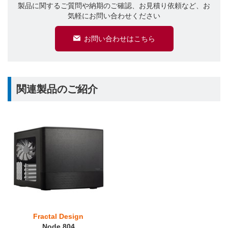
製品に関するご質問や納期のご確認、お見積り依頼など、お
気軽にお問い合わせください
お問い合わせはこちら
関連製品のご紹介
Fractal Design
Node 804