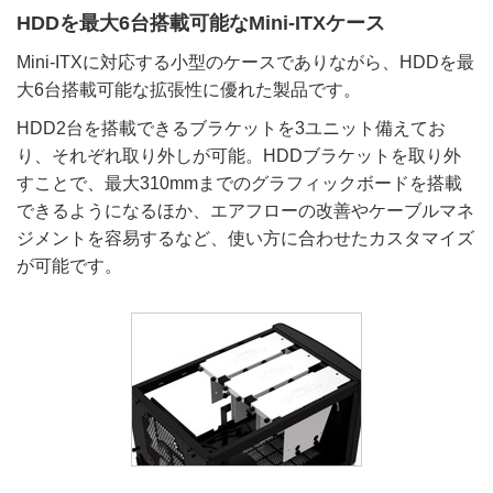
HDDを最大6台搭載可能なMini-ITXケース
Mini-ITXに対応する小型のケースでありながら、HDDを最
大6台搭載可能な拡張性に優れた製品です。
HDD2台を搭載できるブラケットを3ユニット備えてお
り、それぞれ取り外しが可能。HDDブラケットを取り外
すことで、最大310mmまでのグラフィックボードを搭載
できるようになるほか、エアフローの改善やケーブルマネ
ジメントを容易するなど、使い方に合わせたカスタマイズ
が可能です。