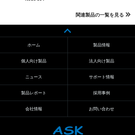
関連製品の一覧を見る
ホーム
製品情報
個人向け製品
法人向け製品
ニュース
サポート情報
製品レポート
採用事例
会社情報
お問い合わせ