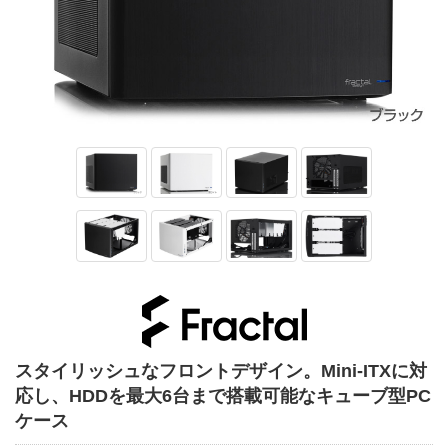
スタイリッシュなフロントデザイン。Mini-ITXに対
応し、HDDを最大6台まで搭載可能なキューブ型PC
ケース